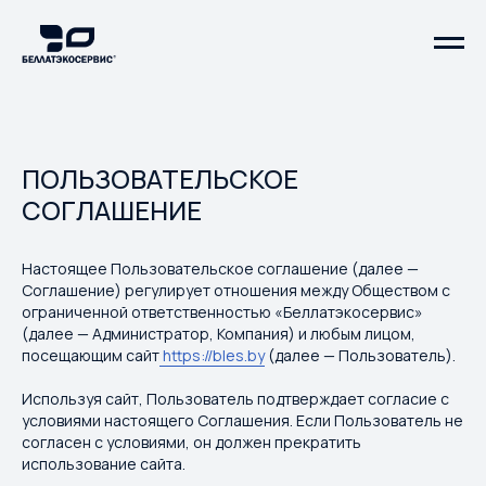
ПОЛЬЗОВАТЕЛЬСКОЕ
СОГЛАШЕНИЕ
Настоящее Пользовательское соглашение (далее —
Соглашение) регулирует отношения между Обществом с
ограниченной ответственностью «Беллатэкосервис»
(далее — Администратор, Компания) и любым лицом,
посещающим сайт
https://bles.by
(далее — Пользователь).
Используя сайт, Пользователь подтверждает согласие с
условиями настоящего Соглашения. Если Пользователь не
согласен с условиями, он должен прекратить
использование сайта.