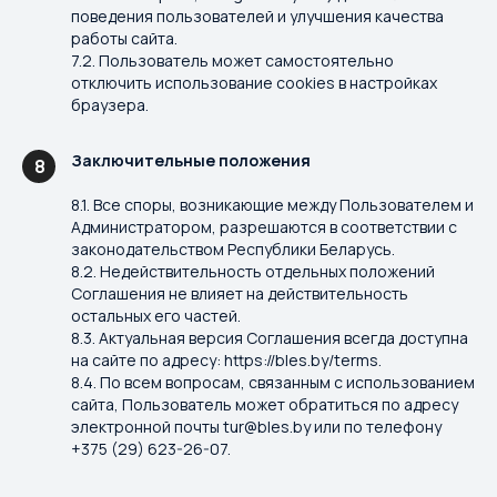
поведения пользователей и улучшения качества
работы сайта.
7.2. Пользователь может самостоятельно
отключить использование cookies в настройках
браузера.
Заключительные положения
8
8.1. Все споры, возникающие между Пользователем и
Администратором, разрешаются в соответствии с
законодательством Республики Беларусь.
8.2. Недействительность отдельных положений
Соглашения не влияет на действительность
остальных его частей.
8.3. Актуальная версия Соглашения всегда доступна
на сайте по адресу: https://bles.by/terms.
8.4. По всем вопросам, связанным с использованием
сайта, Пользователь может обратиться по адресу
электронной почты tur@bles.by или по телефону
+375 (29) 623-26-07.