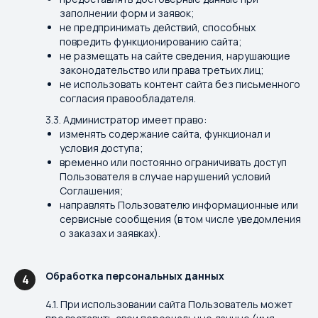
заполнении форм и заявок;
не предпринимать действий, способных
повредить функционированию сайта;
не размещать на сайте сведения, нарушающие
законодательство или права третьих лиц;
не использовать контент сайта без письменного
согласия правообладателя.
3.3. Администратор имеет право:
изменять содержание сайта, функционал и
условия доступа;
временно или постоянно ограничивать доступ
Пользователя в случае нарушений условий
Соглашения;
направлять Пользователю информационные или
сервисные сообщения (в том числе уведомления
о заказах и заявках).
Обработка персональных данных
4
4.1. При использовании сайта Пользователь может